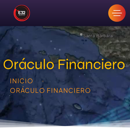
Oráculo Financiero
INICIO
ORÁCULO FINANCIERO